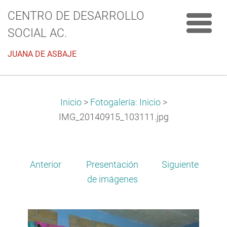
CENTRO DE DESARROLLO
SOCIAL AC.
JUANA DE ASBAJE
Inicio
>
Fotogalería: Inicio
>
IMG_20140915_103111.jpg
Anterior
Presentación
Siguiente
de imágenes